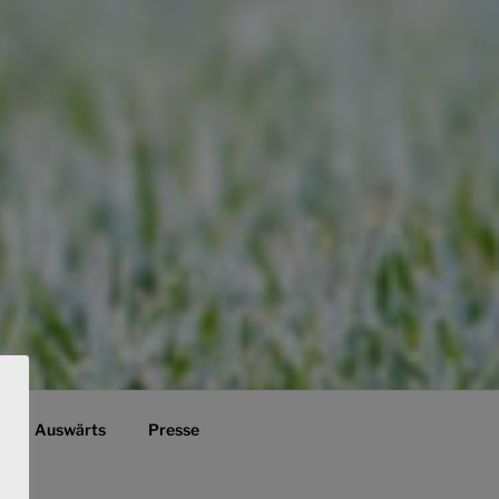
Auswärts
Presse