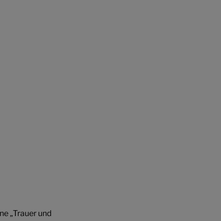
ne „Trauer und