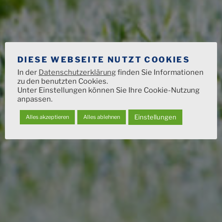
DIESE WEBSEITE NUTZT COOKIES
In der
Datenschutzerklärung
finden Sie Informationen
zu den benutzten Cookies.
Unter Einstellungen können Sie Ihre Cookie-Nutzung
anpassen.
Einstellungen
Alles akzeptieren
Alles ablehnen