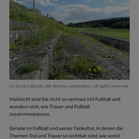
(c) Torsten Bunde, alle Rechte vorbehalten / all rights reserved
Vielleicht sind Sie nicht so vertraut mit Fußball und
wundern sich, wie Trauer und Fußball
zusammenpassen.
Gerade im Fußball und seiner Fankultur, in denen die
Themen Tod und Trauer so sichtbar sind, wie sonst