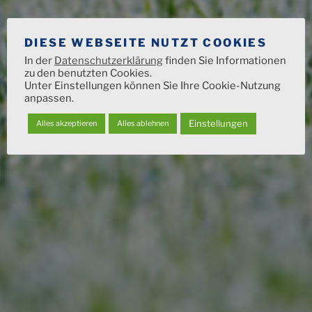
DIESE WEBSEITE NUTZT COOKIES
In der
Datenschutzerklärung
finden Sie Informationen
zu den benutzten Cookies.
Unter Einstellungen können Sie Ihre Cookie-Nutzung
anpassen.
Einstellungen
Alles akzeptieren
Alles ablehnen