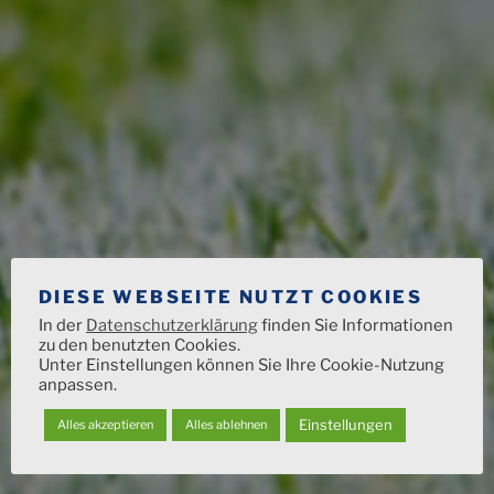
DIESE WEBSEITE NUTZT COOKIES
In der
Datenschutzerklärung
finden Sie Informationen
zu den benutzten Cookies.
Unter Einstellungen können Sie Ihre Cookie-Nutzung
anpassen.
Einstellungen
Alles akzeptieren
Alles ablehnen