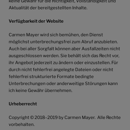
keine Gewähr für die Richtigkeit, Vollständigkeit und
Aktualität der bereitgestellten Inhalte.
Verfügbarkeit der Website
Carmen Mayer wird sich bemühen, den Dienst
möglichst unterbrechungsfrei zum Abruf anzubieten.
Auch bei aller Sorgfalt können aber Ausfallzeiten nicht
ausgeschlossen werden. Sie behält sich das Recht vor,
ihr Angebot jederzeit zu ändern oder einzustellen. Für
durch nicht fehlerfrei angelegte Dateien oder nicht
fehlerfrei strukturierte Formate bedingte
Unterbrechungen oder anderweitige Störungen kann
ich keine Gewähr übernehmen.
Urheberrecht
Copyright © 2018–2019 by Carmen Mayer. Alle Rechte
vorbehalten.