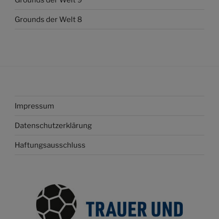
Grounds der Welt 8
Impressum
Datenschutzerklärung
Haftungsausschluss