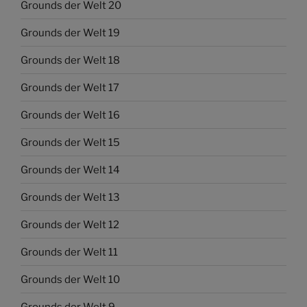
Grounds der Welt 20
Grounds der Welt 19
Grounds der Welt 18
Grounds der Welt 17
Grounds der Welt 16
Grounds der Welt 15
Grounds der Welt 14
Grounds der Welt 13
Grounds der Welt 12
Grounds der Welt 11
Grounds der Welt 10
Grounds der Welt 9