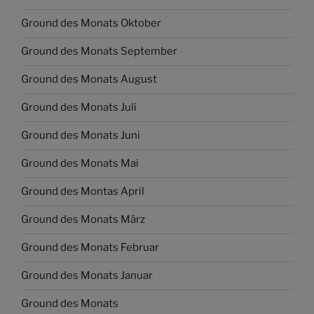
Ground des Monats Oktober
Ground des Monats September
Ground des Monats August
Ground des Monats Juli
Ground des Monats Juni
Ground des Monats Mai
Ground des Montas April
Ground des Monats März
Ground des Monats Februar
Ground des Monats Januar
Ground des Monats