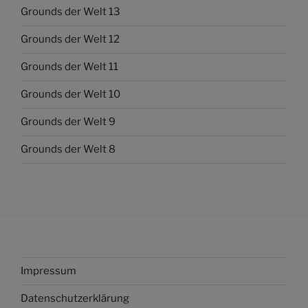
Grounds der Welt 13
Grounds der Welt 12
Grounds der Welt 11
Grounds der Welt 10
Grounds der Welt 9
Grounds der Welt 8
Impressum
Datenschutzerklärung