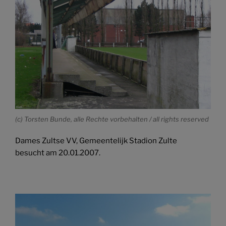
(c) Torsten Bunde, alle Rechte vorbehalten / all rights reserved
Dames Zultse VV, Gemeentelijk Stadion Zulte
besucht am 20.01.2007.