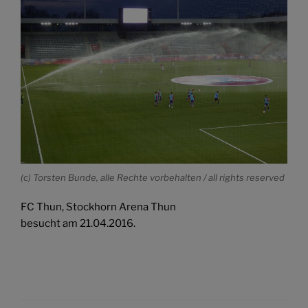
(c) Torsten Bunde, alle Rechte vorbehalten / all rights reserved
FC Thun, Stockhorn Arena Thun
besucht am 21.04.2016.