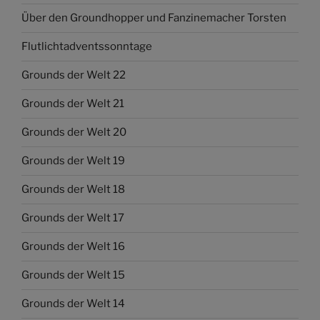
Über den Groundhopper und Fanzinemacher Torsten
Flutlichtadventssonntage
Grounds der Welt 22
Grounds der Welt 21
Grounds der Welt 20
Grounds der Welt 19
Grounds der Welt 18
Grounds der Welt 17
Grounds der Welt 16
Grounds der Welt 15
Grounds der Welt 14