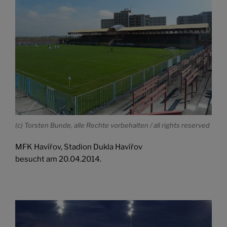
(c) Torsten Bunde, alle Rechte vorbehalten / all rights reserved
MFK Havířov, Stadion Dukla Havířov
besucht am 20.04.2014.